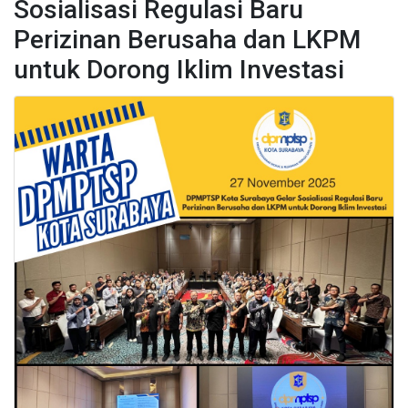
Sosialisasi Regulasi Baru
Perizinan Berusaha dan LKPM
untuk Dorong Iklim Investasi