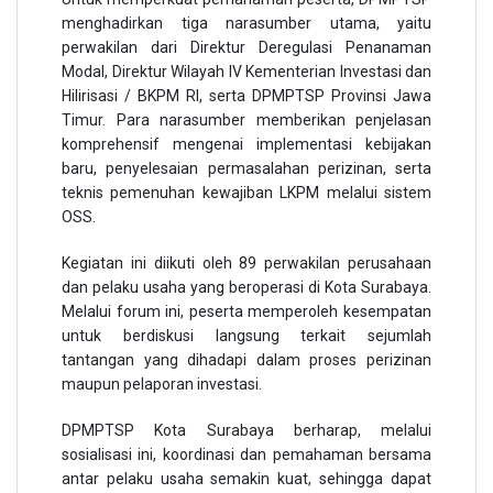
menghadirkan tiga narasumber utama, yaitu
perwakilan dari Direktur Deregulasi Penanaman
Modal, Direktur Wilayah IV Kementerian Investasi dan
Hilirisasi / BKPM RI, serta DPMPTSP Provinsi Jawa
Timur. Para narasumber memberikan penjelasan
komprehensif mengenai implementasi kebijakan
baru, penyelesaian permasalahan perizinan, serta
teknis pemenuhan kewajiban LKPM melalui sistem
OSS.
Kegiatan ini diikuti oleh 89 perwakilan perusahaan
dan pelaku usaha yang beroperasi di Kota Surabaya.
Melalui forum ini, peserta memperoleh kesempatan
untuk berdiskusi langsung terkait sejumlah
tantangan yang dihadapi dalam proses perizinan
maupun pelaporan investasi.
DPMPTSP Kota Surabaya berharap, melalui
sosialisasi ini, koordinasi dan pemahaman bersama
antar pelaku usaha semakin kuat, sehingga dapat