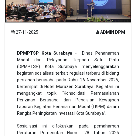
27-11-2025
ADMIN DPM
DPMPTSP Kota Surabaya -
Dinas Penanaman
Modal dan Pelayanan Terpadu Satu Pintu
(DPMPTSP) Kota Surabaya menyelenggarakan
kegiatan sosialisasi terkait regulasi terbaru di bidang
perizinan berusaha pada Rabu, 26 November 2025,
bertempat di Hotel Morazen Surabaya. Kegiatan ini
mengangkat topik “Konsolidasi Permasalahan
Perizinan Berusaha dan Pengisian Kewajiban
Laporan Kegiatan Penanaman Modal (LKPM) dalam
Rangka Peningkatan Investasi Kota Surabaya”.
Sosialisasi ini difokuskan pada pemahaman
Peraturan Pemerintah Nomor 28 Tahun 2025