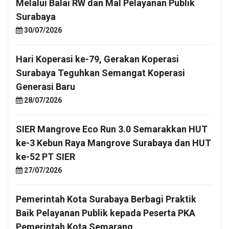
Melalui Balai RW dan Mal Pelayanan Publik
Surabaya
30/07/2026
Hari Koperasi ke-79, Gerakan Koperasi
Surabaya Teguhkan Semangat Koperasi
Generasi Baru
28/07/2026
SIER Mangrove Eco Run 3.0 Semarakkan HUT
ke-3 Kebun Raya Mangrove Surabaya dan HUT
ke-52 PT SIER
27/07/2026
Pemerintah Kota Surabaya Berbagi Praktik
Baik Pelayanan Publik kepada Peserta PKA
Pemerintah Kota Semarang