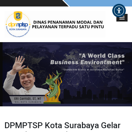
DPMPTSP Kota Surabaya Gelar