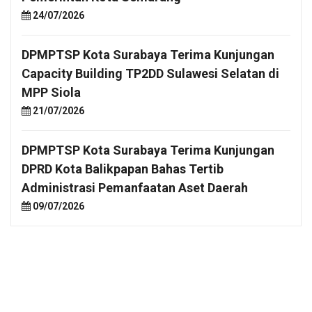
24/07/2026
DPMPTSP Kota Surabaya Terima Kunjungan
Capacity Building TP2DD Sulawesi Selatan di
MPP Siola
21/07/2026
DPMPTSP Kota Surabaya Terima Kunjungan
DPRD Kota Balikpapan Bahas Tertib
Administrasi Pemanfaatan Aset Daerah
09/07/2026