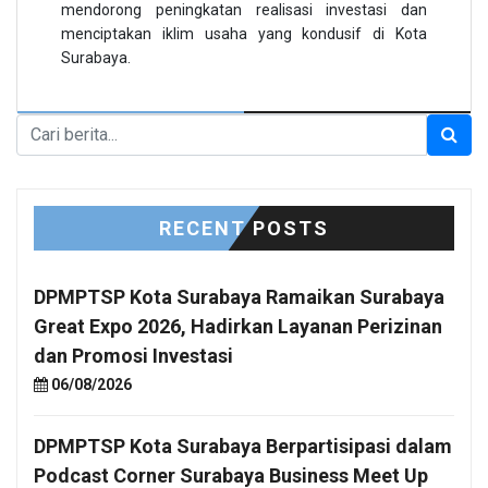
mendorong peningkatan realisasi investasi dan
menciptakan iklim usaha yang kondusif di Kota
Surabaya.
RECENT POSTS
DPMPTSP Kota Surabaya Ramaikan Surabaya
Great Expo 2026, Hadirkan Layanan Perizinan
dan Promosi Investasi
06/08/2026
DPMPTSP Kota Surabaya Berpartisipasi dalam
Podcast Corner Surabaya Business Meet Up