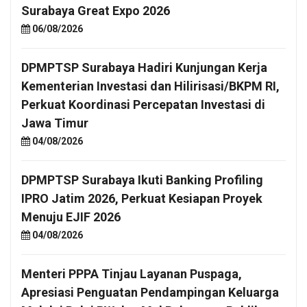
Surabaya Great Expo 2026
06/08/2026
DPMPTSP Surabaya Hadiri Kunjungan Kerja
Kementerian Investasi dan Hilirisasi/BKPM RI,
Perkuat Koordinasi Percepatan Investasi di
Jawa Timur
04/08/2026
DPMPTSP Surabaya Ikuti Banking Profiling
IPRO Jatim 2026, Perkuat Kesiapan Proyek
Menuju EJIF 2026
04/08/2026
Menteri PPPA Tinjau Layanan Puspaga,
Apresiasi Penguatan Pendampingan Keluarga